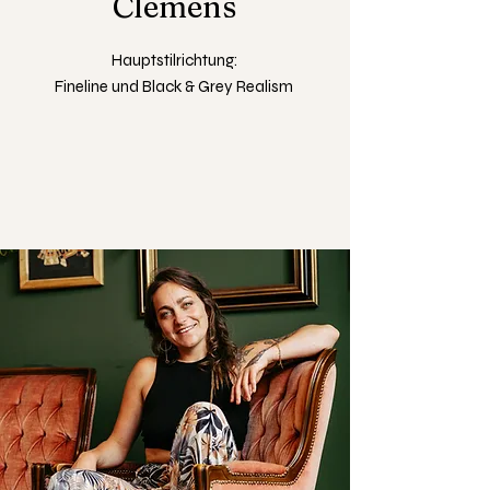
Clemens
Hauptstilrichtung:
Fineline und Black & Grey Realism