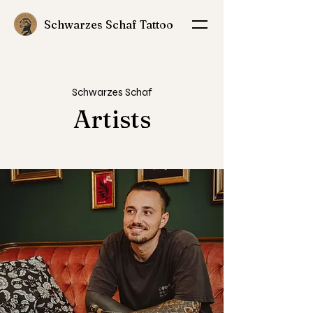
Schwarzes Schaf Tattoo
Schwarzes Schaf
Artists