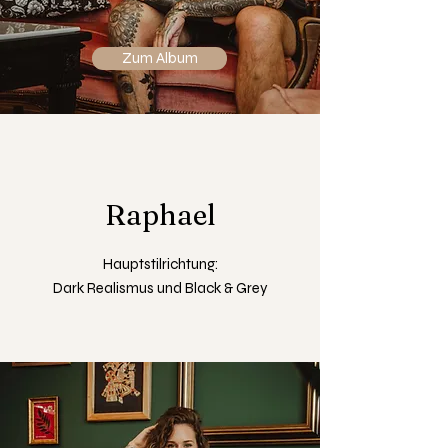
Zum Album
Raphael
Hauptstilrichtung:
Dark Realismus und Black & Grey