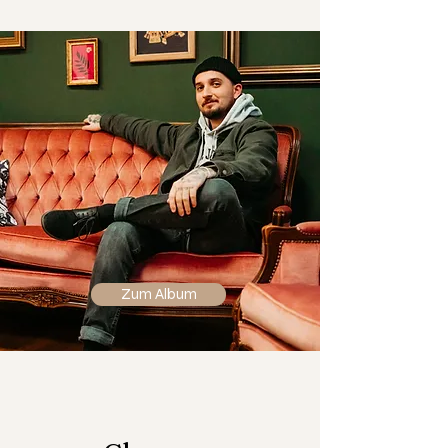
Zum Album