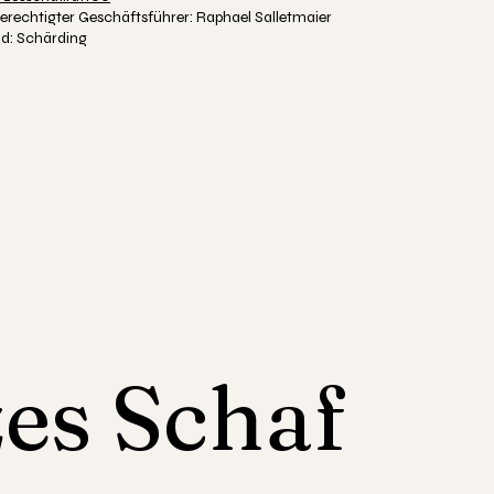
erechtigter Geschäftsführer: Raphael Salletmaier
nd: Schärding
es Schaf