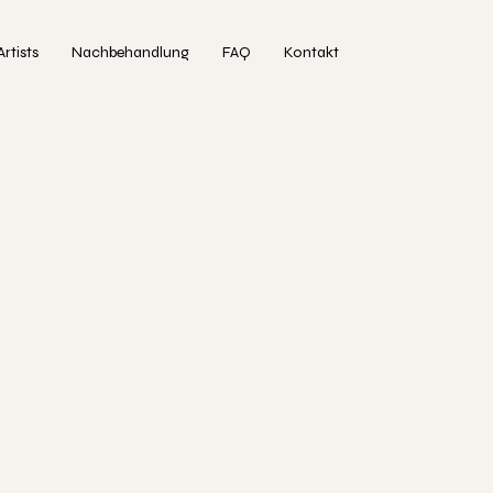
Artists
Nachbehandlung
FAQ
Kontakt